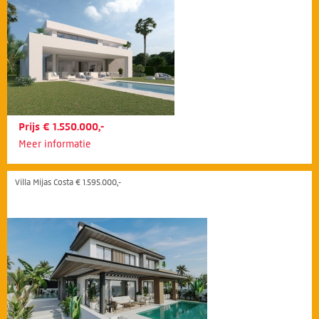
Prijs € 1.550.000,-
Meer informatie
Villa Mijas Costa € 1.595.000,-