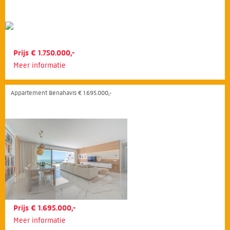
Prijs € 1.750.000,-
Meer informatie
Appartement Benahavís € 1.695.000,-
Prijs € 1.695.000,-
Meer informatie