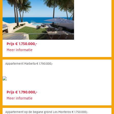
Prijs € 1.750.000,-
Meer informatie
Appartement Marbella € 1.790.000,-
Prijs € 1.790.000,-
Meer informatie
Appartement op de begane grond Los Monteros € 1.750.000,-