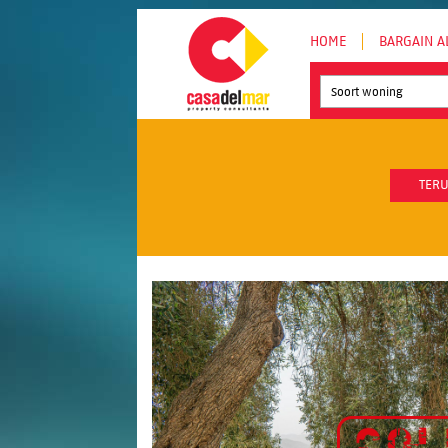
HOME
BARGAIN A
Soort woning
TERU