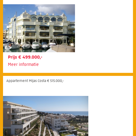
Prijs € 499.000,-
Meer informatie
Appartement Mijas Costa € 515.000,-