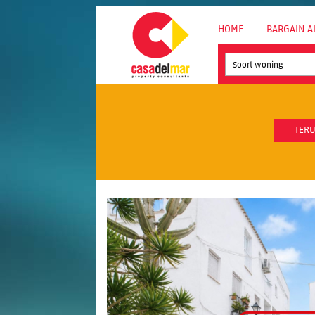
HOME
BARGAIN A
Soort woning
TERU