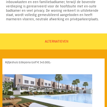
inbouwkasten en een familiebadkamer, terwijl de bovenste
verdieping is gereserveerd voor de hoofdsuite met en-suite
badkamer en veel privacy. De woning verkeert in uitstekende
staat, wordt volledig gemeubileerd aangeboden en heeft
marmeren vloeren, neutrale afwerking en privéparkeerplaats.
ALTERNATIEVEN
Rijtjeshuis Estepona Golf € 345.000,-