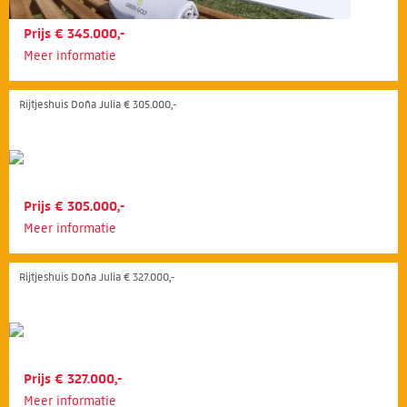
Prijs € 345.000,-
Meer informatie
Rijtjeshuis Doña Julia € 305.000,-
Prijs € 305.000,-
Meer informatie
Rijtjeshuis Doña Julia € 327.000,-
Prijs € 327.000,-
Meer informatie