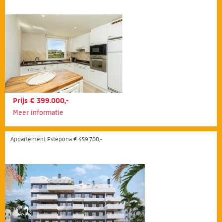
Prijs € 399.000,-
Meer informatie
Appartement Estepona € 459.700,-