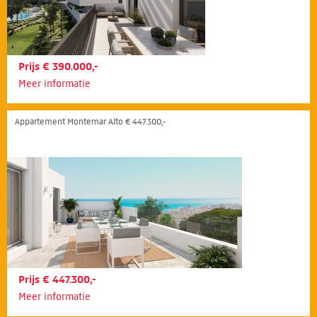
Prijs € 390.000,-
Meer informatie
Appartement Montemar Alto € 447.300,-
Prijs € 447.300,-
Meer informatie