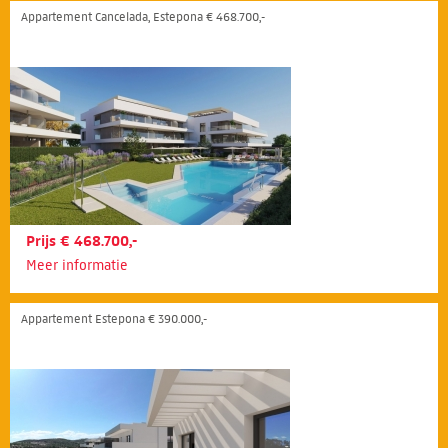
Appartement Cancelada, Estepona € 468.700,-
Prijs € 468.700,-
Meer informatie
Appartement Estepona € 390.000,-