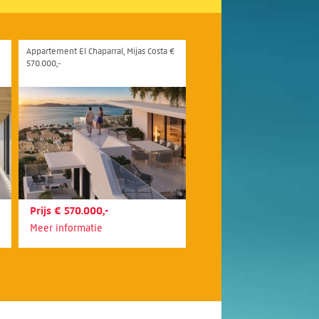
Appartement El Chaparral, Mijas Costa €
570.000,-
Prijs € 570.000,-
Meer informatie