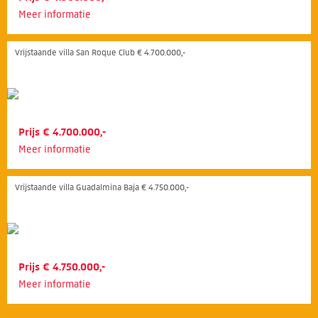
Meer informatie
Vrijstaande villa San Roque Club € 4.700.000,-
Prijs € 4.700.000,-
Meer informatie
Vrijstaande villa Guadalmina Baja € 4.750.000,-
Prijs € 4.750.000,-
Meer informatie