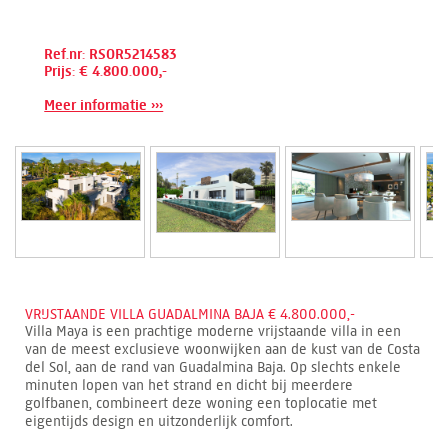
Ref.nr: RSOR5214583
Prijs: € 4.800.000,-
Meer informatie ›››
VRIJSTAANDE VILLA GUADALMINA BAJA € 4.800.000,-
Villa Maya is een prachtige moderne vrijstaande villa in een
van de meest exclusieve woonwijken aan de kust van de Costa
del Sol, aan de rand van Guadalmina Baja. Op slechts enkele
minuten lopen van het strand en dicht bij meerdere
golfbanen, combineert deze woning een toplocatie met
eigentijds design en uitzonderlijk comfort.