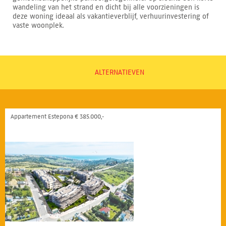
wandeling van het strand en dicht bij alle voorzieningen is
deze woning ideaal als vakantieverblijf, verhuurinvestering of
vaste woonplek.
ALTERNATIEVEN
Appartement Estepona € 385.000,-