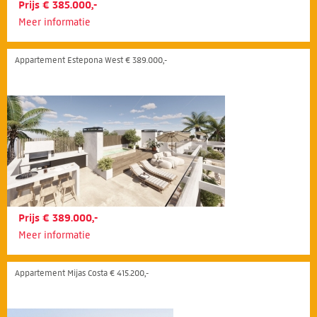
Prijs € 385.000,-
Meer informatie
Appartement Estepona West € 389.000,-
Prijs € 389.000,-
Meer informatie
Appartement Mijas Costa € 415.200,-