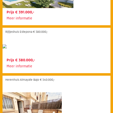
Prijs € 391.000,-
Meer informatie
Rijtjeshuis Estepona € 380.000,-
Prijs € 380.000,-
Meer informatie
Herenhuis Almayate Bajo € 340.000,-