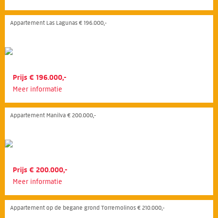
Appartement Las Lagunas € 196.000,-
Prijs € 196.000,-
Meer informatie
Appartement Manilva € 200.000,-
Prijs € 200.000,-
Meer informatie
Appartement op de begane grond Torremolinos € 210.000,-