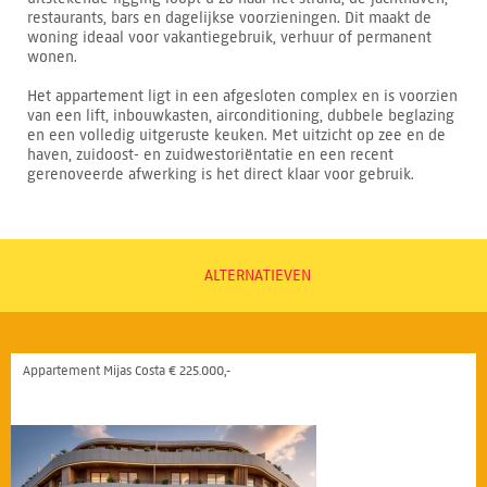
restaurants, bars en dagelijkse voorzieningen. Dit maakt de
woning ideaal voor vakantiegebruik, verhuur of permanent
wonen.
Het appartement ligt in een afgesloten complex en is voorzien
van een lift, inbouwkasten, airconditioning, dubbele beglazing
en een volledig uitgeruste keuken. Met uitzicht op zee en de
haven, zuidoost- en zuidwestoriëntatie en een recent
gerenoveerde afwerking is het direct klaar voor gebruik.
ALTERNATIEVEN
Appartement Mijas Costa € 225.000,-