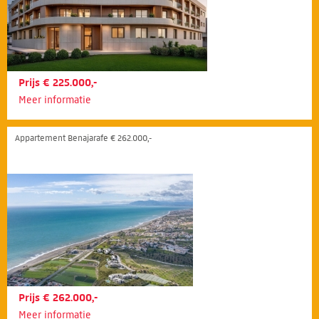
Prijs € 225.000,-
Meer informatie
Appartement Benajarafe € 262.000,-
Prijs € 262.000,-
Meer informatie