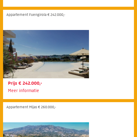
Appartement Fuengirola € 242.000,-
Prijs € 242.000,-
Meer informatie
Appartement Mijas € 260.000,-