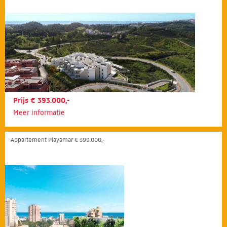
Prijs € 393.000,-
Meer informatie
Appartement Playamar € 399.000,-