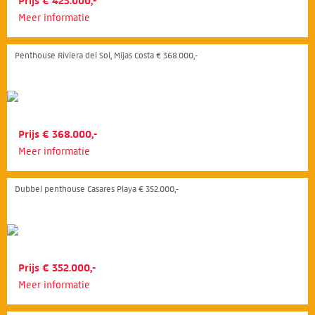
Prijs € 425.000,-
Meer informatie
Penthouse Riviera del Sol, Mijas Costa € 368.000,-
Prijs € 368.000,-
Meer informatie
Dubbel penthouse Casares Playa € 352.000,-
Prijs € 352.000,-
Meer informatie