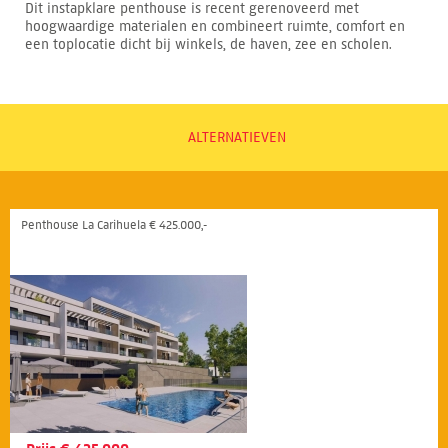
Dit instapklare penthouse is recent gerenoveerd met
hoogwaardige materialen en combineert ruimte, comfort en
een toplocatie dicht bij winkels, de haven, zee en scholen.
ALTERNATIEVEN
Penthouse La Carihuela € 425.000,-