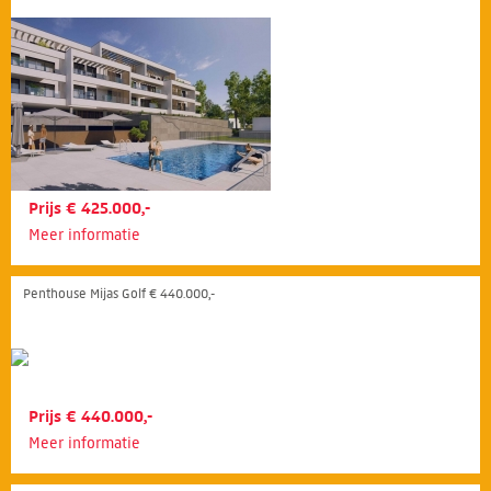
Prijs € 425.000,-
Meer informatie
Penthouse Mijas Golf € 440.000,-
Prijs € 440.000,-
Meer informatie