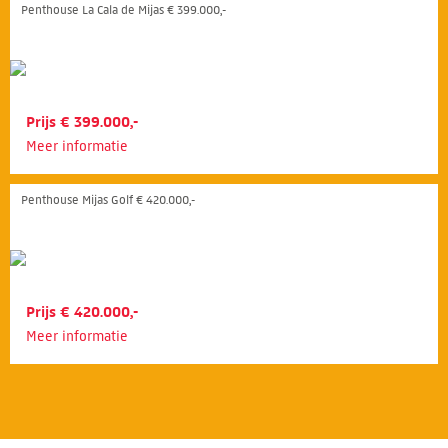
Penthouse La Cala de Mijas € 399.000,-
Prijs € 399.000,-
Meer informatie
Penthouse Mijas Golf € 420.000,-
Prijs € 420.000,-
Meer informatie