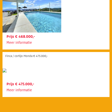
Prijs € 468.000,-
Meer informatie
Finca / cortijo Monda € 475.000,-
Prijs € 475.000,-
Meer informatie