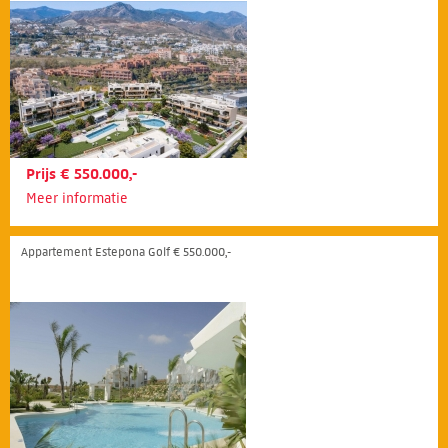
Prijs € 550.000,-
Meer informatie
Appartement Estepona Golf € 550.000,-