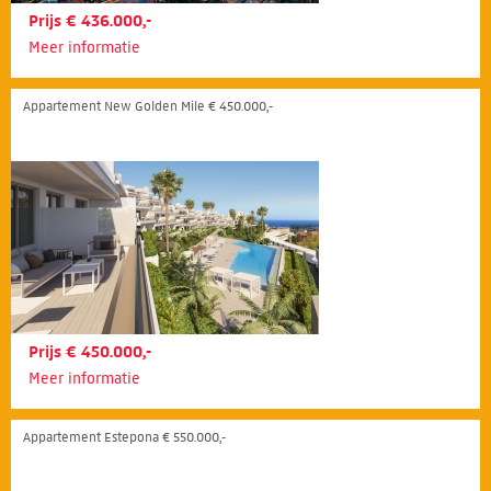
Prijs € 436.000,-
Meer informatie
Appartement New Golden Mile € 450.000,-
Prijs € 450.000,-
Meer informatie
Appartement Estepona € 550.000,-