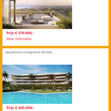
Prijs € 570.000,-
Meer informatie
Appartement Fuengirola € 695.000,-
Prijs € 695.000,-