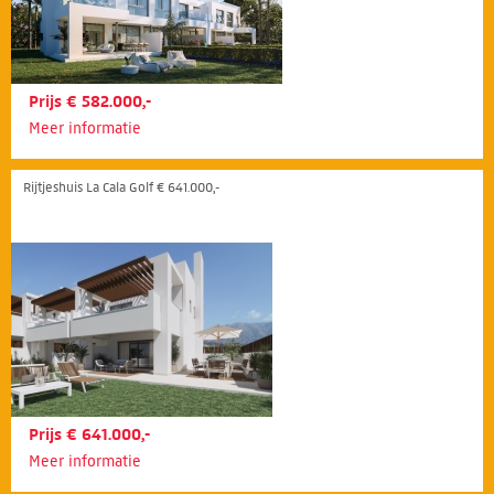
Prijs € 582.000,-
Meer informatie
Rijtjeshuis La Cala Golf € 641.000,-
Prijs € 641.000,-
Meer informatie