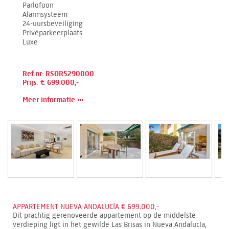
Parlofoon
Alarmsysteem
24-uursbeveiliging
Privéparkeerplaats
Luxe
Ref.nr: RSOR5290000
Prijs: € 699.000,-
Meer informatie ›››
APPARTEMENT NUEVA ANDALUCÍA € 699.000,-
Dit prachtig gerenoveerde appartement op de middelste
verdieping ligt in het gewilde Las Brisas in Nueva Andalucía,