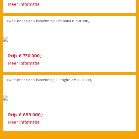
Meer informatie
Twee-onder-een-kapwoning Estepona € 730.000,-
Prijs € 730.000,-
Meer informatie
Twee-onder-een-kapwoning Fuengirola € 699.000,-
Prijs € 699.000,-
Meer informatie