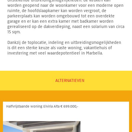
Uitstekende uitbreidingsmogelijkheden: de keuken kan
worden geopend naar de woonkamer voor een moderne open
ruimte, de hoofdslaapkamer kan worden vergroot, de
parkeerplaats kan worden omgebouwd tot een overdekte
garage en er kan een extra kamer met badkamer worden
gerealiseerd op de dakverdieping, naast een solarium van circa
15 sqm.
Dankzij de toplocatie, indeling en uitbreidingsmogelijkheden
is dit een sterke keuze als vaste woning, vakantiehuis of
investering met veel waardepotentieel in Marbella.
ALTERNATIEVEN
Halfvrijstaande woning Elviria Alta € 699.000,-