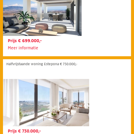
Prijs € 699.000,-
Meer informatie
Halfvrijstaande woning Estepona € 730.000,-
Prijs € 730.000,-