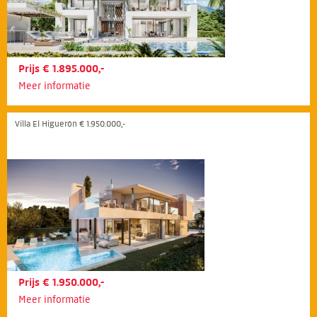
Prijs € 1.895.000,-
Meer informatie
Villa El Higuerón € 1.950.000,-
Prijs € 1.950.000,-
Meer informatie