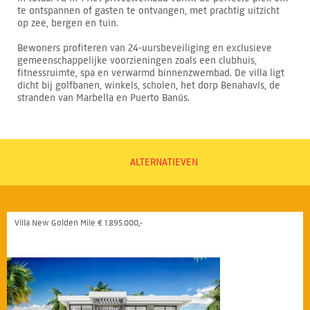
te ontspannen of gasten te ontvangen, met prachtig uitzicht
op zee, bergen en tuin.
Bewoners profiteren van 24-uursbeveiliging en exclusieve
gemeenschappelijke voorzieningen zoals een clubhuis,
fitnessruimte, spa en verwarmd binnenzwembad. De villa ligt
dicht bij golfbanen, winkels, scholen, het dorp Benahavís, de
stranden van Marbella en Puerto Banús.
ALTERNATIEVEN
Villa New Golden Mile € 1.895.000,-