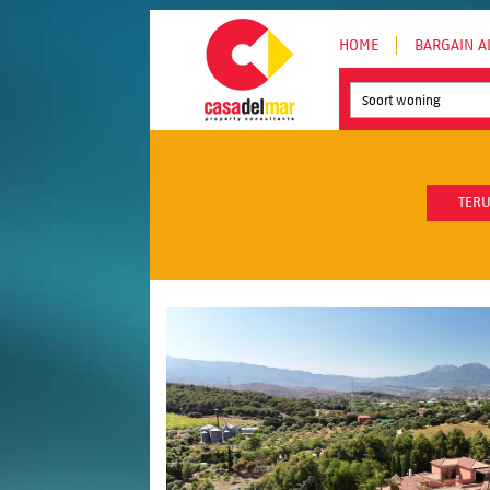
HOME
BARGAIN A
Soort woning
TERU