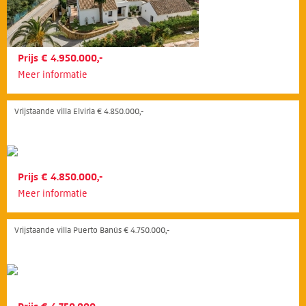
Prijs € 4.950.000,-
Meer informatie
Vrijstaande villa Elviria € 4.850.000,-
Prijs € 4.850.000,-
Meer informatie
Vrijstaande villa Puerto Banús € 4.750.000,-