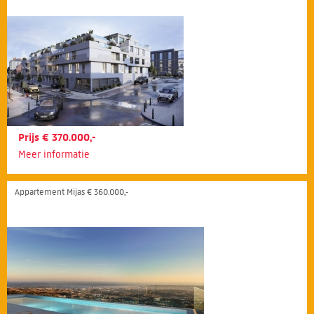
Prijs € 370.000,-
Meer informatie
Appartement Mijas € 360.000,-