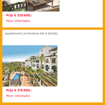
Prijs € 350.600,-
Meer informatie
Appartement Los Monteros Alto € 319.000,-
Prijs € 319.000,-
Meer informatie