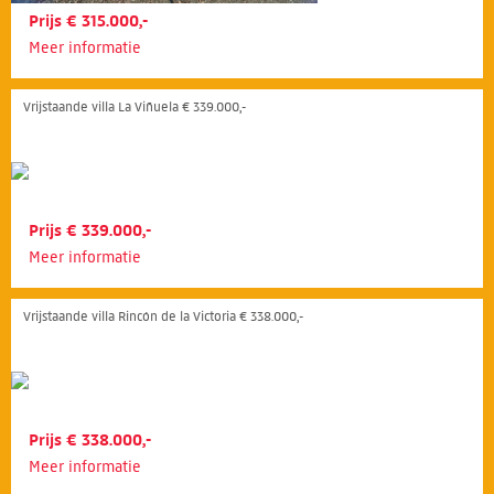
Prijs € 315.000,-
Meer informatie
Vrijstaande villa La Viñuela € 339.000,-
Prijs € 339.000,-
Meer informatie
Vrijstaande villa Rincón de la Victoria € 338.000,-
Prijs € 338.000,-
Meer informatie