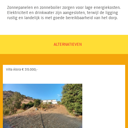
Zonnepanelen en zonneboiler zorgen voor lage energiekosten.
Elektriciteit en drinkwater zijn aangesloten, terwijl de ligging
rustig en landelijk is met goede bereikbaarheid van het dorp.
ALTERNATIEVEN
Villa Álora € 315.000,-