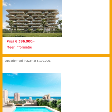
Prijs € 396.000,-
Meer informatie
Appartement Playamar € 399.000,-