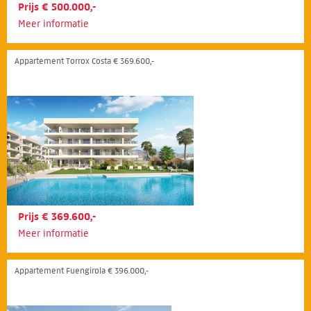
Prijs € 500.000,-
Meer informatie
Appartement Torrox Costa € 369.600,-
Prijs € 369.600,-
Meer informatie
Appartement Fuengirola € 396.000,-