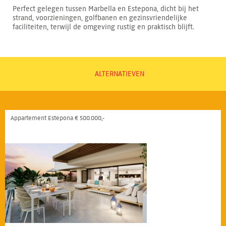
Perfect gelegen tussen Marbella en Estepona, dicht bij het
strand, voorzieningen, golfbanen en gezinsvriendelijke
faciliteiten, terwijl de omgeving rustig en praktisch blijft.
ALTERNATIEVEN
Appartement Estepona € 500.000,-