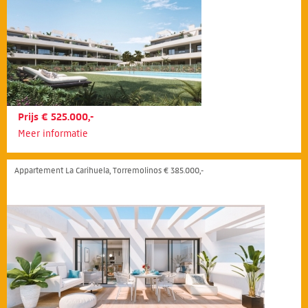
Prijs € 525.000,-
Meer informatie
Appartement La Carihuela, Torremolinos € 385.000,-