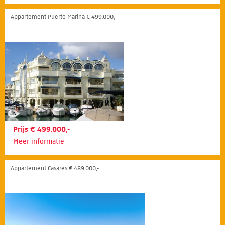
Appartement Puerto Marina € 499.000,-
Prijs € 499.000,-
Meer informatie
Appartement Casares € 489.000,-