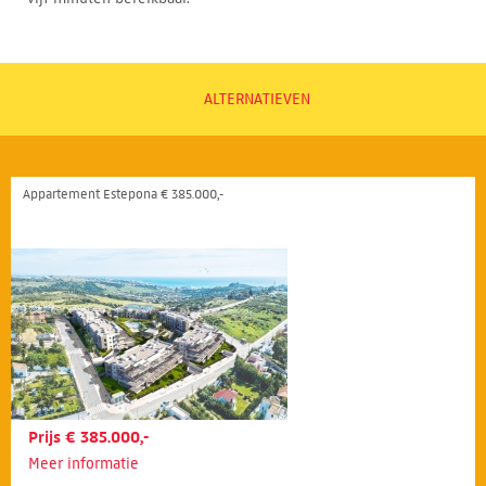
ALTERNATIEVEN
Appartement Estepona € 385.000,-
Prijs € 385.000,-
Meer informatie