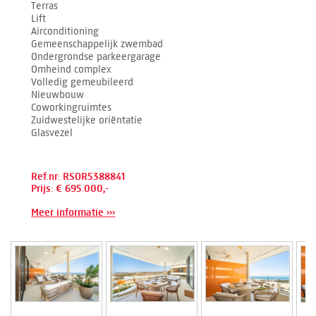
Terras
Lift
Airconditioning
Gemeenschappelijk zwembad
Ondergrondse parkeergarage
Omheind complex
Volledig gemeubileerd
Nieuwbouw
Coworkingruimtes
Zuidwestelijke oriëntatie
Glasvezel
Ref.nr: RSOR5388841
Prijs: € 695.000,-
Meer informatie ›››