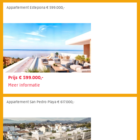
Appartement Estepona € 599.000,-
Prijs € 599.000,-
Meer informatie
Appartement San Pedro Playa € 617.000,-