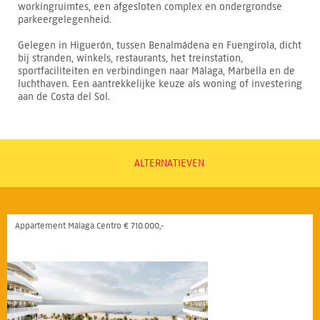
workingruimtes, een afgesloten complex en ondergrondse
parkeergelegenheid.
Gelegen in Higuerón, tussen Benalmádena en Fuengirola, dicht
bij stranden, winkels, restaurants, het treinstation,
sportfaciliteiten en verbindingen naar Málaga, Marbella en de
luchthaven. Een aantrekkelijke keuze als woning of investering
aan de Costa del Sol.
ALTERNATIEVEN
Appartement Málaga Centro € 710.000,-