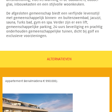
glas, inbouwkasten en een stijlvolle woonkeuken.
De afgesloten gemeenschap biedt een verfijnde levensstijl
met gemeenschappelijk binnen- en buitenzwembad, jacuzzi,
sauna, Turks bad, gym en spa. Verder zijn er een lift,
gemeenschappelijke parking, 24-uurs beveiliging en prachtig
onderhouden gemeenschappelijke tuinen, dicht bij golf en
exclusieve voorzieningen.
ALTERNATIEVEN
Appartement Benalmádena € 990.000,-