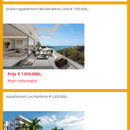
Duplex appartement Benalmadena Costa € 1.010.000,-
Prijs € 1.010.000,-
Meer informatie
Appartement Los Monteros € 1.020.000,-