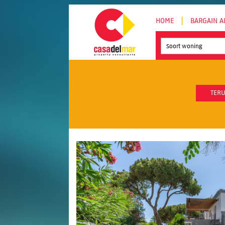
HOME
BARGAIN A
Soort woning
TERU