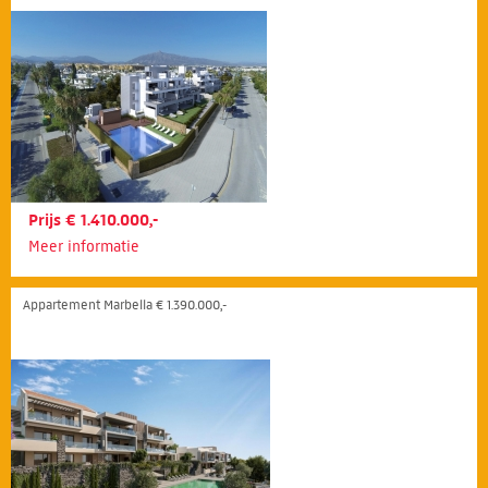
Prijs € 1.410.000,-
Meer informatie
Appartement Marbella € 1.390.000,-