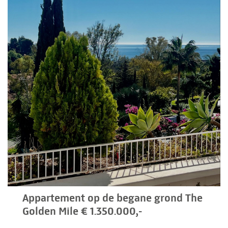
Appartement op de begane grond The
Golden Mile € 1.350.000,-