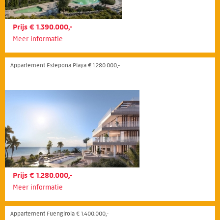
Prijs € 1.390.000,-
Meer informatie
Appartement Estepona Playa € 1.280.000,-
Prijs € 1.280.000,-
Meer informatie
Appartement Fuengirola € 1.400.000,-