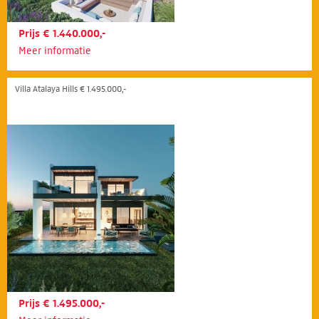
Prijs € 1.440.000,-
Meer informatie
Villa Atalaya Hills € 1.495.000,-
Prijs € 1.495.000,-