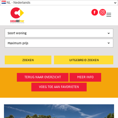
NL - Nederlands
Soort woning
UITGEBREID ZOEKEN
TERUG NAAR OVERZICHT
MEER INFO
VOEG TOE AAN FAVORIETEN