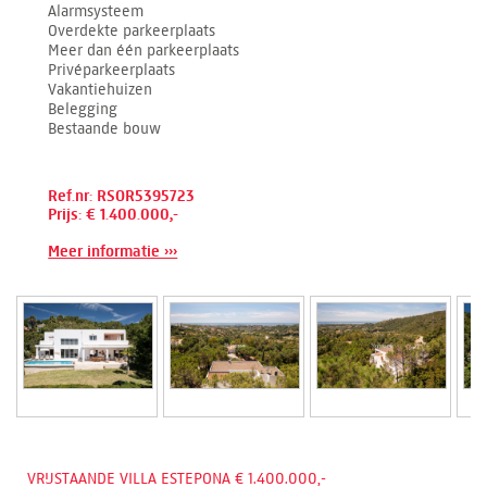
Alarmsysteem
Overdekte parkeerplaats
Meer dan één parkeerplaats
Privéparkeerplaats
Vakantiehuizen
Belegging
Bestaande bouw
Ref.nr: RSOR5395723
Prijs: € 1.400.000,-
Meer informatie ›››
VRIJSTAANDE VILLA ESTEPONA € 1.400.000,-