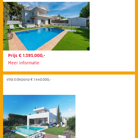
Prijs € 1.395.000,-
Meer informatie
Villa Estepona € 1.440.000,-