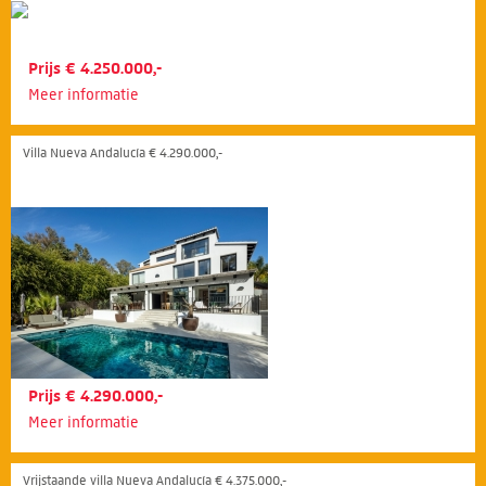
Prijs € 4.250.000,-
Meer informatie
Villa Nueva Andalucía € 4.290.000,-
Prijs € 4.290.000,-
Meer informatie
Vrijstaande villa Nueva Andalucía € 4.375.000,-