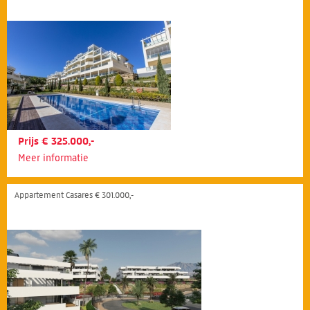
Prijs € 325.000,-
Meer informatie
Appartement Casares € 301.000,-