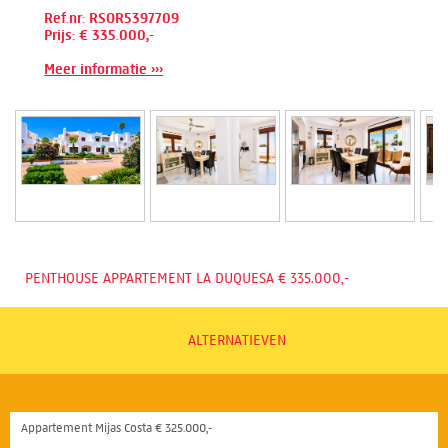
Ref.nr: RSOR5397709
Prijs: € 335.000,-
Meer informatie ›››
PENTHOUSE APPARTEMENT LA DUQUESA € 335.000,-
ALTERNATIEVEN
Appartement Mijas Costa € 325.000,-