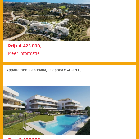
Prijs € 425.000,-
Meer informatie
Appartement Cancelada, Estepona € 468.700,-