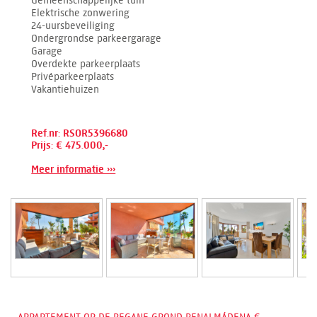
Elektrische zonwering
24-uursbeveiliging
Ondergrondse parkeergarage
Garage
Overdekte parkeerplaats
Privéparkeerplaats
Vakantiehuizen
Ref.nr: RSOR5396680
Prijs: € 475.000,-
Meer informatie ›››