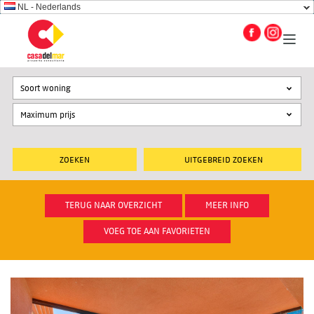
NL - Nederlands
Soort woning
UITGEBREID ZOEKEN
TERUG NAAR OVERZICHT
MEER INFO
VOEG TOE AAN FAVORIETEN