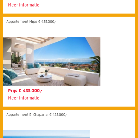
Meer informatie
Appartement Mijas € 455.000,-
Prijs € 455.000,-
Meer informatie
Appartement El Chaparral € 425.000,-