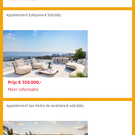
Appartement Estepona € 550.000,-
Prijs € 550.000,-
Meer informatie
Appartement San Pedro de Alcántara € 408.000,-