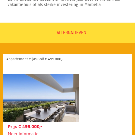
vakantiehuis of als sterke investering in Marbella.
ALTERNATIEVEN
Appartement Mijas Golf € 499.000,-
Prijs € 499.000,-
Meer informatie