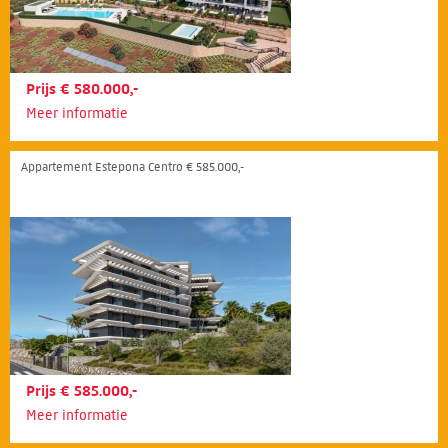
Prijs € 580.000,-
Meer informatie
Appartement Estepona Centro € 585.000,-
Prijs € 585.000,-
Meer informatie