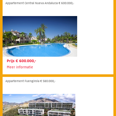
Appartement Central Nueva Andalucía € 600.000,-
Prijs € 600.000,-
Meer informatie
Appartement Fuengirola € 580.000,-