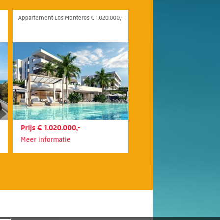
Appartement Los Monteros € 1.020.000,-
Prijs € 1.020.000,-
Meer informatie