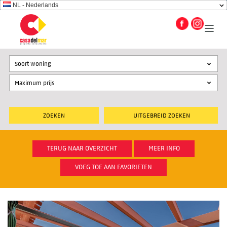
NL - Nederlands
Soort woning
UITGEBREID ZOEKEN
TERUG NAAR OVERZICHT
MEER INFO
VOEG TOE AAN FAVORIETEN