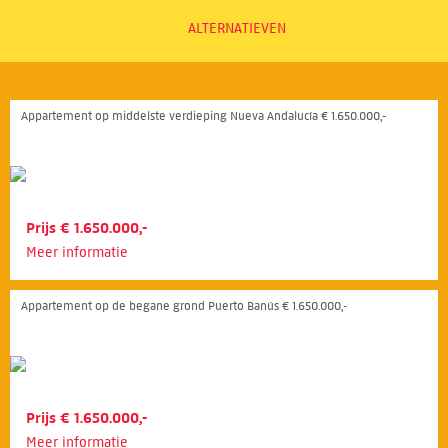
ALTERNATIEVEN
Appartement op middelste verdieping Nueva Andalucía € 1.650.000,-
Prijs € 1.650.000,-
Meer informatie
Appartement op de begane grond Puerto Banús € 1.650.000,-
Prijs € 1.650.000,-
Meer informatie