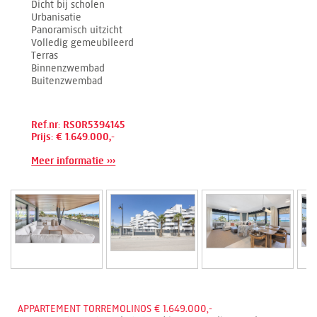
Dicht bij scholen
Urbanisatie
Panoramisch uitzicht
Volledig gemeubileerd
Terras
Binnenzwembad
Buitenzwembad
Ref.nr: RSOR5394145
Prijs: € 1.649.000,-
Meer informatie ›››
APPARTEMENT TORREMOLINOS € 1.649.000,-