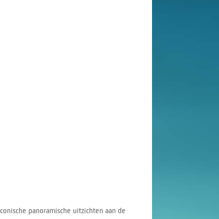
conische panoramische uitzichten aan de