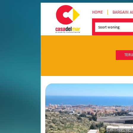
HOME
BARGAIN A
Soort woning
TERU