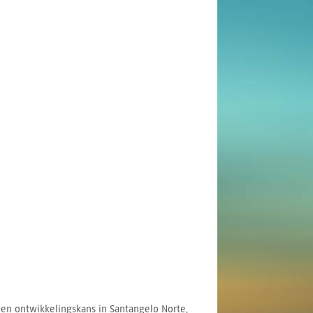
 en ontwikkelingskans in Santangelo Norte,