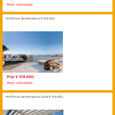
Meer informatie
Penthouse Benalmádena € 559.000,-
Prijs € 559.000,-
Meer informatie
Penthouse Benalmadena Costa € 599.000,-