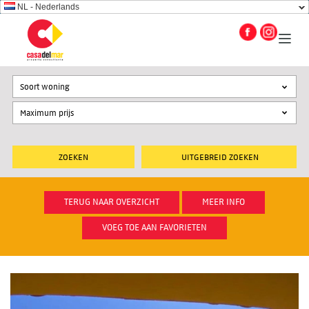
NL - Nederlands
Soort woning
UITGEBREID ZOEKEN
TERUG NAAR OVERZICHT
MEER INFO
VOEG TOE AAN FAVORIETEN