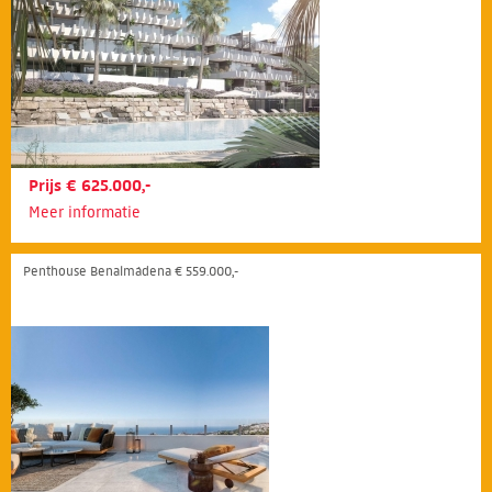
Prijs € 625.000,-
Meer informatie
Penthouse Benalmádena € 559.000,-