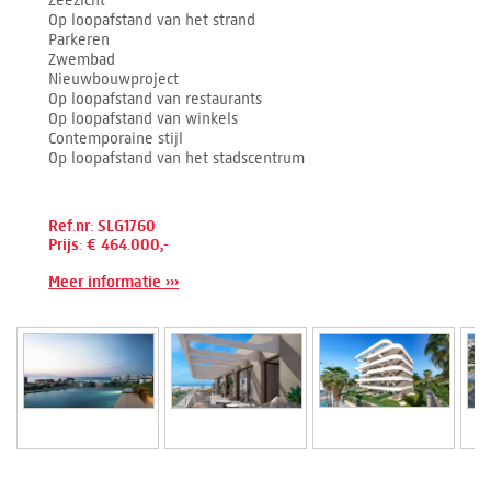
Zeezicht
Op loopafstand van het strand
Parkeren
Zwembad
Nieuwbouwproject
Op loopafstand van restaurants
Op loopafstand van winkels
Contemporaine stijl
Op loopafstand van het stadscentrum
Ref.nr: SLG1760
Prijs: € 464.000,-
Meer informatie ›››